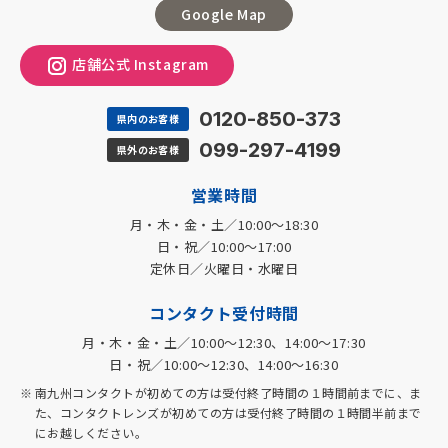
Google Map
店舗公式 Instagram
0120-850-373
県内のお客様
099-297-4199
県外のお客様
営業時間
月・木・金・土／10:00～18:30
日・祝／10:00～17:00
定休日／火曜日・水曜日
コンタクト受付時間
月・木・金・土／10:00～12:30、14:00～17:30
日・祝／10:00～12:30、14:00～16:30
南九州コンタクトが初めての方は受付終了時間の１時間前までに、ま
た、コンタクトレンズが初めての方は受付終了時間の１時間半前まで
にお越しください。