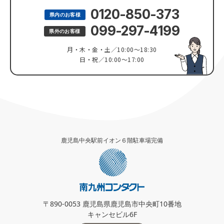
0120-850-373
県内のお客様
099-297-4199
県外のお客様
月・木・金・土／10:00～18:30
日・祝／10:00～17:00
鹿児島中央駅前イオン６階駐車場完備
〒890-0053 鹿児島県鹿児島市中央町10番地
キャンセビル6F