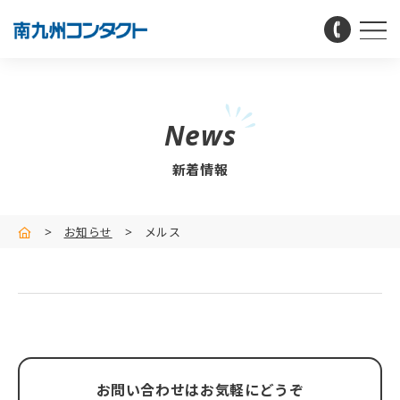
News
新着情報
>
お知らせ
>
メルス
お問い合わせはお気軽にどうぞ