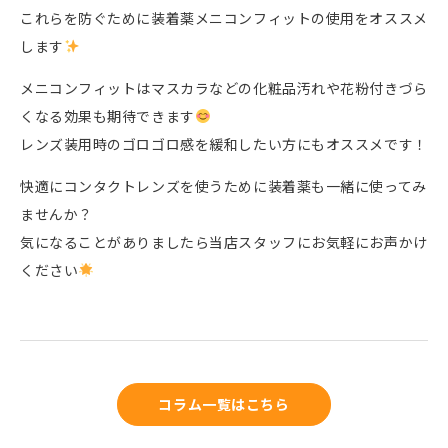
これらを防ぐために装着薬メニコンフィットの使用をオススメ
します
メニコンフィットはマスカラなどの化粧品汚れや花粉付きづら
くなる効果も期待できます
レンズ装用時のゴロゴロ感を緩和したい方にもオススメです！
快適にコンタクトレンズを使うために装着薬も一緒に使ってみ
ませんか？
気になることがありましたら当店スタッフにお気軽にお声かけ
ください
コラム一覧はこちら