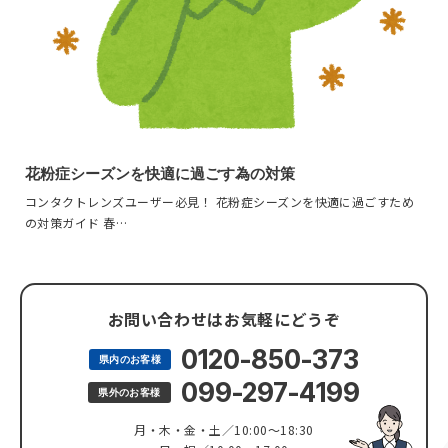
花粉症シーズンを快適に過ごす為の対策
コンタクトレンズユーザー必見！ 花粉症シーズンを快適に過ごすため
の対策ガイド 春…
お問い合わせはお気軽にどうぞ
0120-850-373
県内のお客様
099-297-4199
県外のお客様
月・木・金・土／10:00～18:30