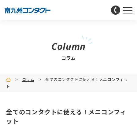
Column
コラム
>
コラム
>
全てのコンタクトに使える！メニコンフィッ
ト
全てのコンタクトに使える！メニコンフィ
ット