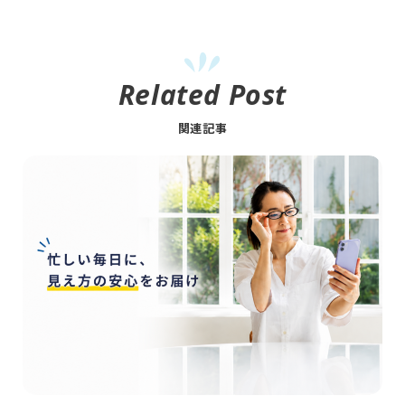
Related Post
関連記事