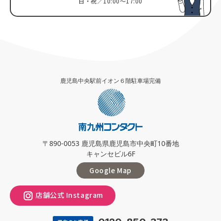
日・祝／10:00～17:00
鹿児島中央駅前イオン６階駐車場完備
〒890-0053 鹿児島県鹿児島市中央町10番地
キャンセビル6F
Google Map
店舗公式 Instagram