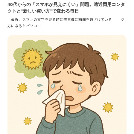
40代からの「スマホが見えにくい」問題。遠近両用コンタ
クトと“新しい買い方”で変わる毎日
「最近、スマホの文字を見る時に無意識に画面を遠ざけている」 「夕
方になるとパソコ…