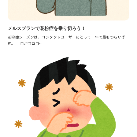
メルスプランで花粉症を乗り切ろう！
花粉症シーズンは、コンタクトユーザーにとって一年で最もつらい季
節。 「目がゴロゴ…