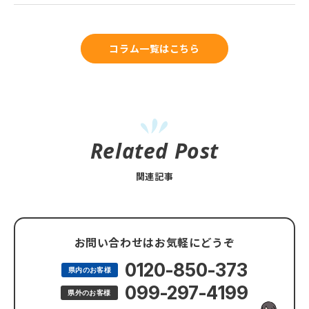
コラム一覧はこちら
Related Post
関連記事
お問い合わせはお気軽にどうぞ
0120-850-373
県内のお客様
099-297-4199
県外のお客様