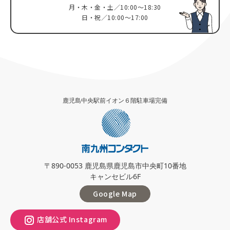
月・木・金・土／10:00～18:30
日・祝／10:00～17:00
鹿児島中央駅前イオン６階駐車場完備
〒890-0053 鹿児島県鹿児島市中央町10番地
キャンセビル6F
Google Map
店舗公式 Instagram