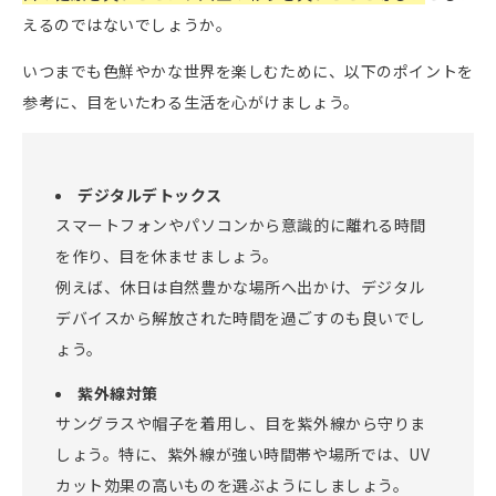
えるのではないでしょうか。
いつまでも⾊鮮やかな世界を楽しむために、以下のポイントを
参考に、⽬をいたわる⽣活を⼼がけましょう。
デジタルデトックス
スマートフォンやパソコンから意識的に離れる時間
を作り、⽬を休ませましょう。
例えば、休⽇は⾃然豊かな場所へ出かけ、デジタル
デバイスから解放された時間を過ごすのも良いでし
ょう。
紫外線対策
サングラスや帽⼦を着⽤し、⽬を紫外線から守りま
しょう。特に、紫外線が強い時間帯や場所では、UV
カット効果の⾼いものを選ぶようにしましょう。