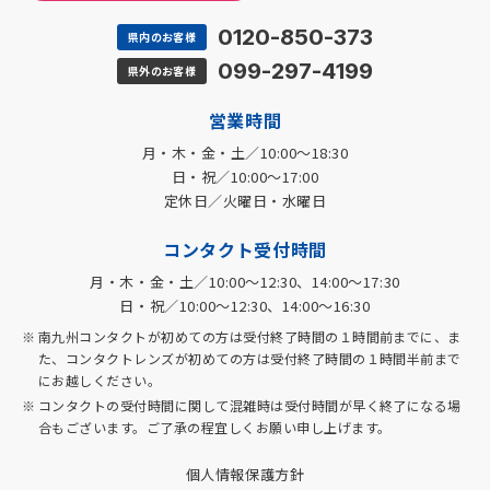
0120-850-373
県内のお客様
099-297-4199
県外のお客様
営業時間
月・木・金・土／10:00～18:30
日・祝／10:00～17:00
定休日／火曜日・水曜日
コンタクト受付時間
月・木・金・土／10:00～12:30、14:00～17:30
日・祝／10:00～12:30、14:00～16:30
南九州コンタクトが初めての方は受付終了時間の１時間前までに、ま
た、コンタクトレンズが初めての方は受付終了時間の１時間半前まで
にお越しください。
コンタクトの受付時間に関して混雑時は受付時間が早く終了になる場
合もございます。ご了承の程宜しくお願い申し上げます。
個人情報保護方針