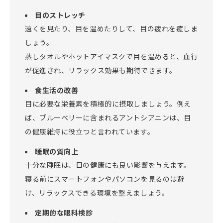
⽬のストレッチ
遠くを⾒たり、⽬を温めたりして、⽬の疲れを癒しま
しょう。
蒸しタオルやホットアイマスクで⽬を温めると、⾎⾏
が促進され、リラックス効果も期待できます。
⾷⽣活の改善
⽬に必要な栄養素を積極的に摂取しましょう。例え
ば、ブルーベリーに含まれるアントシアニンは、⽬
の健康維持に役⽴つと⾔われています。
睡眠の質向上
⼗分な睡眠は、⽬の健康にも良い影響を与えます。
寝る前にスマートフォンやパソコンを⾒るのは避
け、リラックスできる環境を整えましょう。
定期的な眼科検診