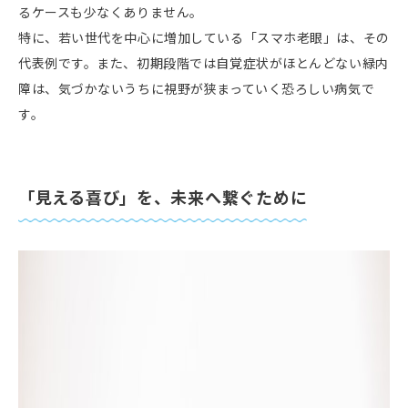
るケースも少なくありません。
特に、若い世代を中⼼に増加している「スマホ⽼眼」は、その
代表例です。また、初期段階では⾃覚症状がほとんどない緑内
障は、気づかないうちに視野が狭まっていく恐ろしい病気で
す。
「⾒える喜び」を、未来へ繋ぐために